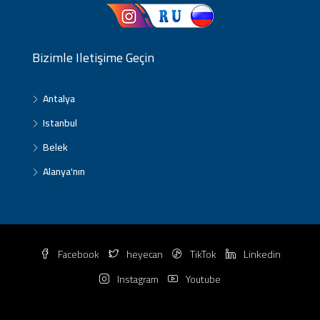
Bizimle Iletişime Geçin
Antalya
Istanbul
Belek
Alanya'nın
Facebook
heyecan
TikTok
Linkedin
Instagram
Youtube