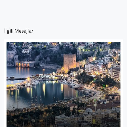
İlgili Mesajlar