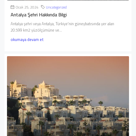
Ocak 25, 2024
Uncategorized
Antalya Şehri Hakkında Bilgi
Antalya şehri veya Antalya, Türkiye'nin güneybatısında yer alan
20.599 km2 yüzölçümüne ve...
okumaya devam et