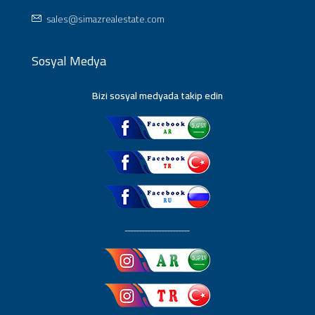
sales@simazrealestate.com
Sosyal Medya
Bizi sosyal medyada takip edin
ـــــــــــــــــــــــ