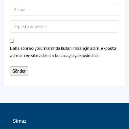
Daha sonraki yorumlarımda kullanılması için adım, e-posta
adresim ve site adresim bu tarayıcıya kaydedilsin.
Simaz