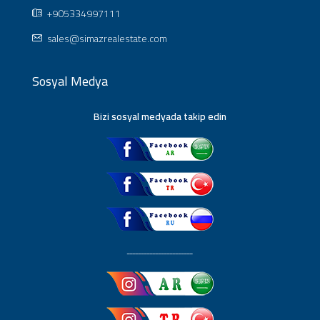
+905334997111
sales@simazrealestate.com
Sosyal Medya
Bizi sosyal medyada takip edin
ـــــــــــــــــــــــ