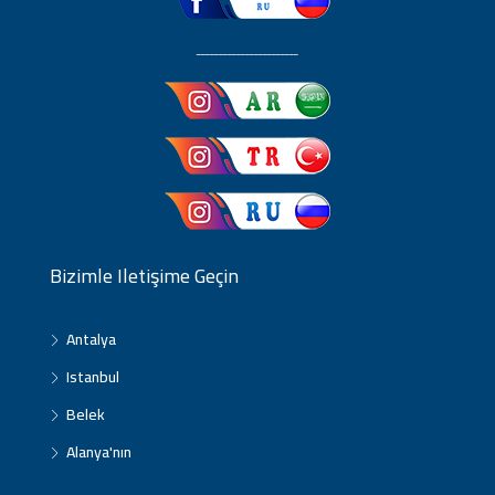
ـــــــــــــــــــــــ
Bizimle Iletişime Geçin
Antalya
Istanbul
Belek
Alanya'nın