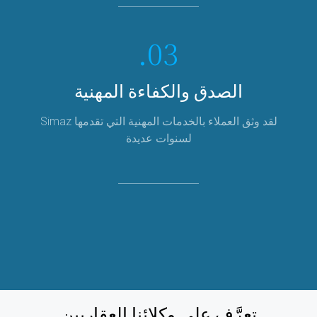
03.
الصدق والكفاءة المهنية
لقد وثق العملاء بالخدمات المهنية التي تقدمها Simaz
لسنوات عديدة
تعرَّف على وكلائنا العقاريين