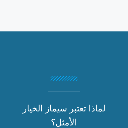
لماذا تعتبر سيماز الخيار
الأمثل؟