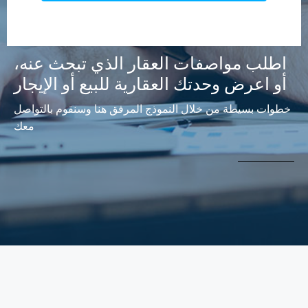
اطلب مواصفات العقار الذي تبحث عنه،
أو اعرض وحدتك العقارية للبيع أو الإيجار
خطوات بسيطة من خلال النموذج المرفق هنا وسنقوم بالتواصل
معك