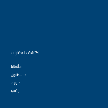
ـــــــــــــــــــــــ
اكتشف العقارات
ِأنطاليا
اسطنبول
بيليك
ألانيا