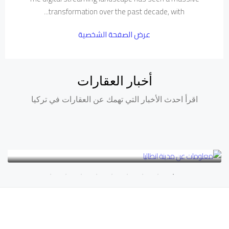
transformation over the past decade, with...
عرض الصفحة الشخصية
أخبار العقارات
اقرأ احدث الأخبار التي تهمك عن العقارات في تركيا
يناير 25, 2024
Uncategorized
معلومات عن مدينة انطاليا