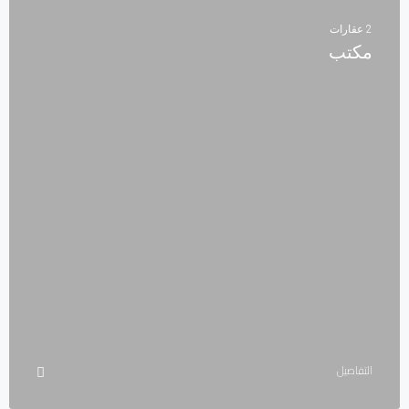
2 عقارات
مكتب
التفاصيل