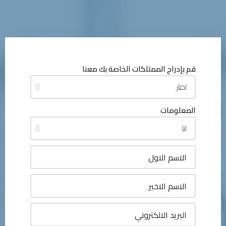
قم بإدراج الممتلكات الخاصة بك معنا
المعلومات