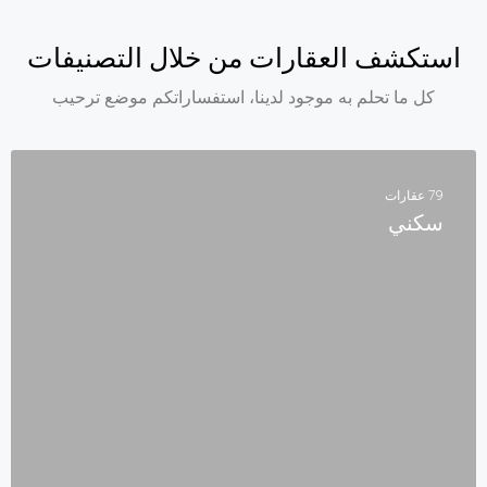
استكشف العقارات من خلال التصنيفات
كل ما تحلم به موجود لدينا، استفساراتكم موضع ترحيب
79 عقارات
سكني