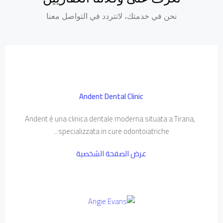
نحن في خدمتك، لاتتردد في التواصل معنا
Andent Dental Clinic
Andent è una clinica dentale moderna situata a Tirana,
specializzata in cure odontoiatriche...
عرض الصفحة الشخصية