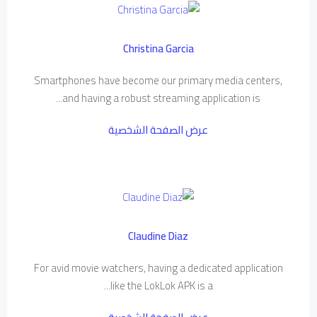
Christina Garcia
Smartphones have become our primary media centers,
and having a robust streaming application is...
عرض الصفحة الشخصية
Claudine Diaz
For avid movie watchers, having a dedicated application
like the LokLok APK is a...