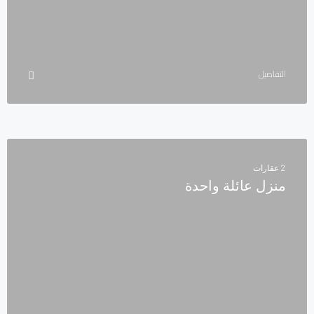
التفاصيل
2 عقارات
منزل عائلة واحدة