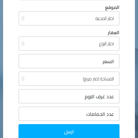
الموقع
العقار
ارسل