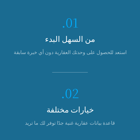
01.
من السهل البدء
استعد للحصول على وحدتك العقارية دون أي خبرة سابقة
02.
خيارات مختلفة
قاعدة بيانات عقارية غنية جدًا توفر لك ما تريد