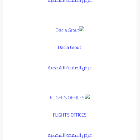
عرض الصفحة الشخصية
Dacia Grout
عرض الصفحة الشخصية
FLIGHTS OFFICES
عرض الصفحة الشخصية