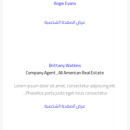
Angie Evans
عرض الصفحة الشخصية
Brittany Watkins
Company Agent , All American Real Estate
Lorem ipsum dolor sit amet, consectetur adipiscing elit.
Phasellus porta justo eget risus consectetur,...
عرض الصفحة الشخصية