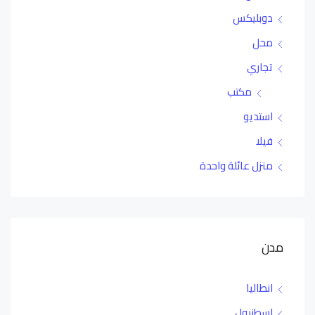
دوبليكس
محل
تجاري
مكتب
استديو
فيلا
منزل عائلة واحدة
مدن
انطاليا
اسطنبول