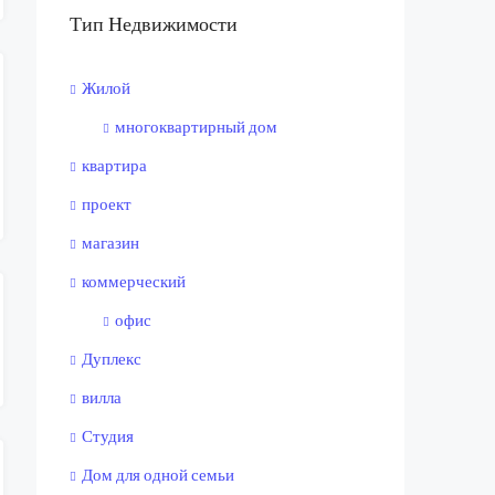
Тип Недвижимости
Жилой
многоквартирный дом
квартира
проект
магазин
коммерческий
офис
Дуплекс
вилла
Студия
Дом для одной семьи