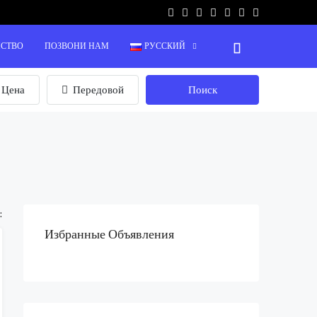
НСТВО
ПОЗВОНИ НАМ
РУССКИЙ
Цена
Передовой
Поиск
:
Избранные Объявления