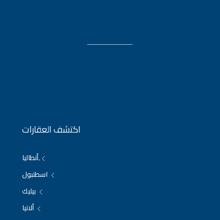
ـــــــــــــــــــــــ
اكتشف العقارات
ِأنطاليا
اسطنبول
بيليك
ألانيا