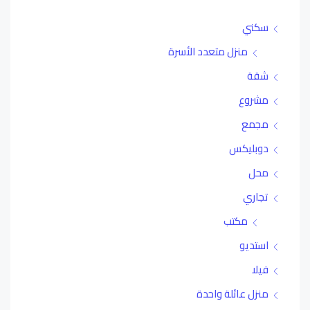
سكني
منزل متعدد الأسرة
شقة
مشروع
مجمع
دوبليكس
محل
تجاري
مكتب
استديو
فيلا
منزل عائلة واحدة