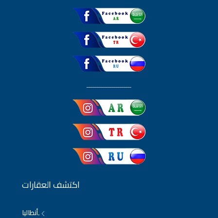
ـــــــــــــــــــــــ
اكتشف العقارات
ِأنطاليا