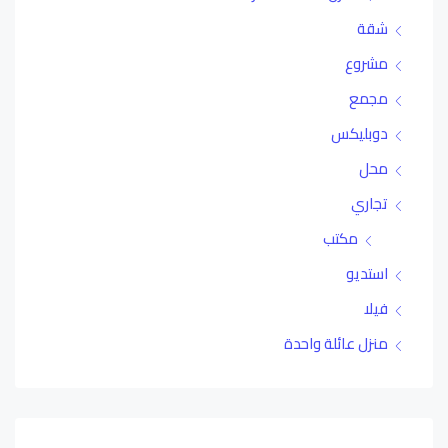
شقة
مشروع
مجمع
دوبليكس
محل
تجاري
مكتب
استديو
فيلا
منزل عائلة واحدة