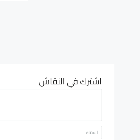
اشترك في النقاش