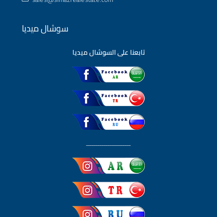
سوشال ميديا
تابعنا على السوشال ميديا
ـــــــــــــــــــــــ