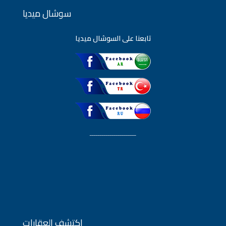
سوشال ميديا
تابعنا على السوشال ميديا
ـــــــــــــــــــــــ
اكتشف العقارات