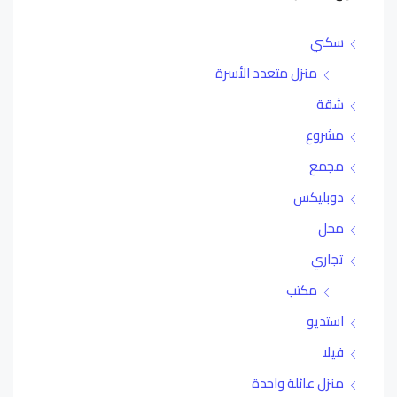
سكني
منزل متعدد الأسرة
شقة
مشروع
مجمع
دوبليكس
محل
تجاري
مكتب
استديو
فيلا
منزل عائلة واحدة