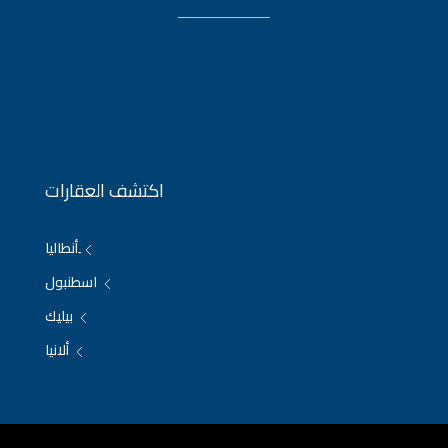
ـــــــــــــــــــــــ
اكتشف العقارات
ِأنطاليا
اسطنبول
بيليك
ألانيا