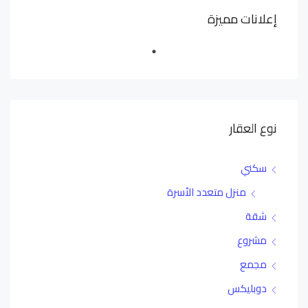
إعلانات مميزة
نوع العقار
سكني
منزل متعدد الأسرة
شقة
مشروع
مجمع
دوبليكس