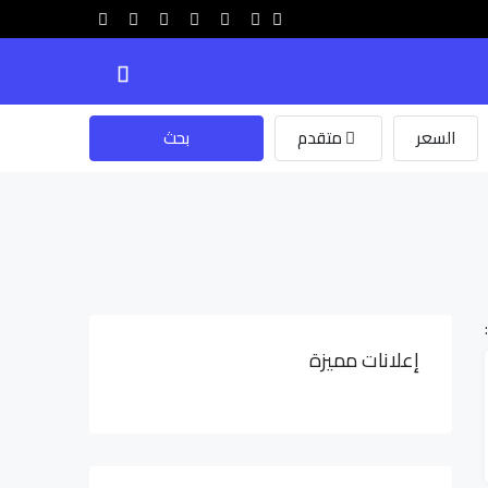
السعر
متقدم
بحث
إعلانات مميزة