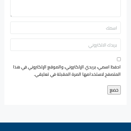
احفظ اسمي، بريدي الإلكتروني، والموقع الإلكتروني في هذا
المتصفح لاستخدامها المرة المقبلة في تعليقي.