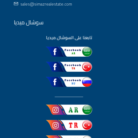
sales@simazrealestate.com
سوشال ميديا
تابعنا على السوشال ميديا
ـــــــــــــــــــــــ