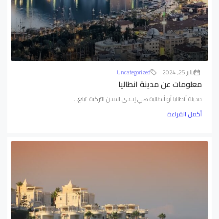
يناير 25, 2024
Uncategorized
معلومات عن مدينة انطاليا
مدينة أنطاليا أو أنطالية هي إحدى المدن التركية تبلغ...
أكمل القراءة