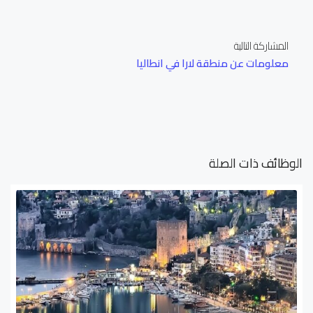
المشاركة التالية
معلومات عن منطقة لارا في انطاليا
الوظائف ذات الصلة