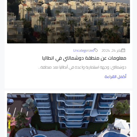
يناير 24, 2024
Uncategorized
معلومات عن منطقة دوشمالتي في انطاليا
دوشمالتي: وجهة استثمارية واعدة في أنطاليا تعد منطقة...
أكمل القراءة