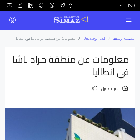
USD
الصفحة الرئيسية
Uncategorized
معلومات عن منطقة مراد باشا في انطاليا
معلومات عن منطقة مراد باشا
في انطاليا
0