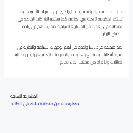
تشهد منطقة مراد باشا نموًا وتطورًا كبيرًا في السنوات الأخيرة، حيث
تستثمر الحكومة التركية فيها بكثافة، كما تستثمر الشركات الخاصة في
المنطقة في العديد من المشاريع السياحية، مما يساهم في زيادة
جاذبيتها للزوار.
تعد منطقة مراد باشا واحدة من أهم الوجهات السياحية والتجارية في
مدينة أنطاليا، حيث تتمتع بالعديد من المقومات التي تجعلها وجهة مثالية
للعائلات والأفراد من مختلف أنحاء العالم.
المشاركة السابقة
معلومات عن منطقة بيليك في انطاليا