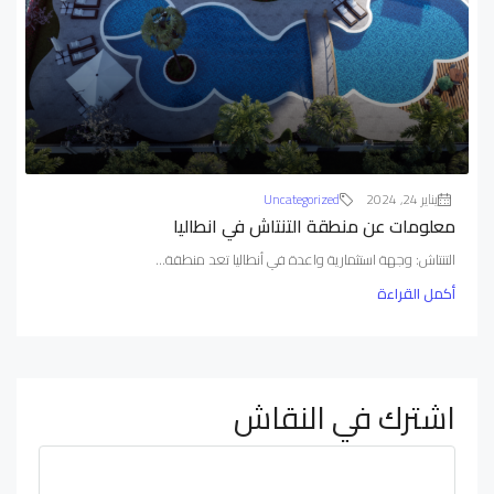
يناير 24, 2024
Uncategorized
معلومات عن منطقة التنتاش في انطاليا
التنتاش: وجهة استثمارية واعدة في أنطاليا تعد منطقة...
أكمل القراءة
اشترك في النقاش