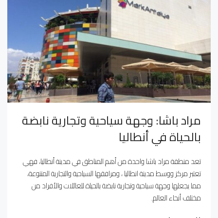
مراد باشا: وجهة سياحية وتجارية نابضة
بالحياة في أنطاليا
تعد منطقة مراد باشا واحدة من أهم المناطق في مدينة أنطاليا، فهي
تعتبر مركز ووسط مدينة انطاليا ، ومرافقها السياحية والتجارية المتنوعة،
مما يجعلها وجهة سياحية وتجارية نابضة بالحياة للعائلات والأفراد من
مختلف أنحاء العالم.