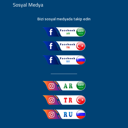
Sosyal Medya
Bizi sosyal medyada takip edin
ـــــــــــــــــــــــ