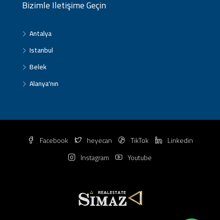
Bizimle Iletişime Geçin
Antalya
Istanbul
Belek
Alanya'nın
Facebook
heyecan
TikTok
Linkedin
Instagram
Youtube