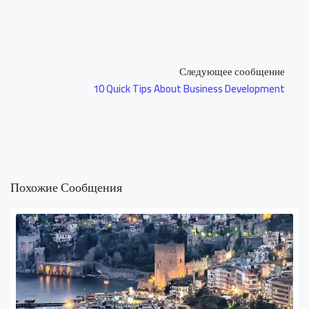
Следующее сообщение
10 Quick Tips About Business Development
Похожие Сообщения