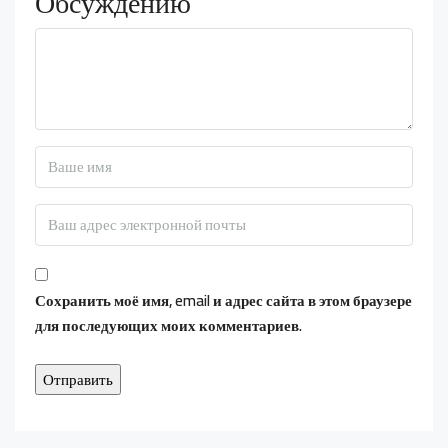
Обсуждению
Сохранить моё имя, email и адрес сайта в этом браузере
для последующих моих комментариев.