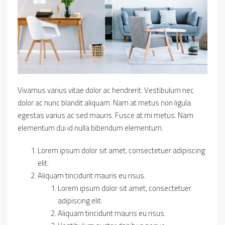
Vivamus varius vitae dolor ac hendrerit. Vestibulum nec
dolor ac nunc blandit aliquam. Nam at metus non ligula
egestas varius ac sed mauris. Fusce at mi metus. Nam
elementum dui id nulla bibendum elementum.
Lorem ipsum dolor sit amet, consectetuer adipiscing
elit.
Aliquam tincidunt mauris eu risus.
Lorem ipsum dolor sit amet, consectetuer
adipiscing elit.
Aliquam tincidunt mauris eu risus.