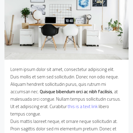
Lorem ipsum dolor sit amet, consectetur adipiscing elit.
Duis mollis et sem sed sollicitudin. Donec non odio neque.
Aliquam hendrerit sollicitudin purus, quis rutrum mi
accumsan nec.
Quisque bibendum orci ac nibh facilisis
, at
malesuada orci congue. Nullam tempus sollicitudin cursus.
Ut et adipiscing erat. Curabitur
this is a text link
libero
tempus congue.
Duis mattis laoreet neque, et ornare neque sollicitudin at.
Proin sagittis dolor sed mi elementum pretium. Donec et