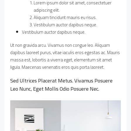
Lorem ipsum dolor sit amet, consectetuer
adipiscing elit.
Aliquam tincidunt mauris eu risus.
Vestibulum auctor dapibus neque.
Vestibulum auctor dapibus neque.
Ut non gravida arcu. Vivamus non congue leo. Aliquam
dapibus laoreet purus, vitae iaculis eros egestas ac. Mauris
massa est, lobortis a viverra eget, elementum sit amet
ligula. Maecenas venenatis eros quis porta laoreet.
Sed Ultrices Placerat Metus. Vivamus Posuere
Leo Nunc, Eget Mollis Odio Posuere Nec.