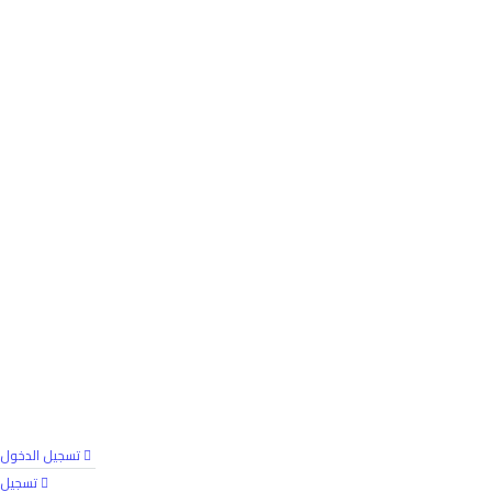
تسجيل الدخول
تسجيل