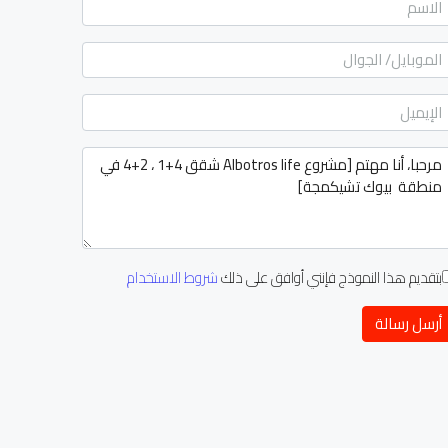
بتقديم هذا النموذج فإنني أوافق على ذلك
شروط الاستخدام
أرسل رسالة