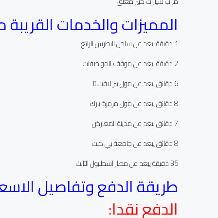
مرآب سيارات كبير مغلق
المميزات والخدمات القريبة 
1 دقيقة يبعد عن ساحل البطرس الرائع
2 دقيقة يبعد عن موقف المواصفات
6 دقائق يبعد عن مول بير لافيستا
8 دقائق يبعد عن مول مرمرة بارك
7 دقائق بيعد عن مدينة المعارض
8 دقائق يبعد عن جامعة بي كنت
35 دقيقة يبعد عن مطار اسطنبول الثالث
طريقة الدفع وتفاصيل الاسعا
الدفع نقدا: