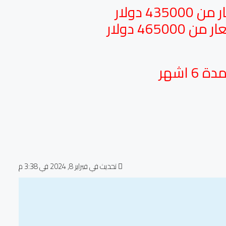
تحديث في فبراير 8, 2024 في 3:38 م