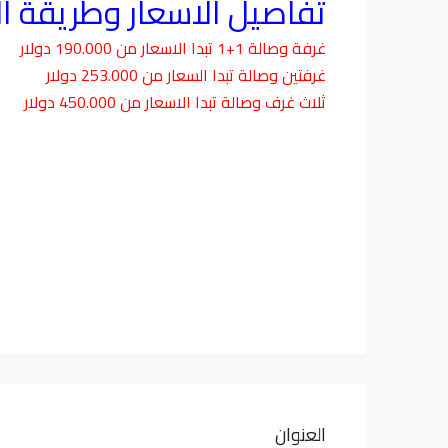
تفاصيل الاسعار وطريقة ا
غرفة وصالة 1+1 تبدا الاسعار من 190.000 دولار
غرفتين وصالة تبدا السعار من 253.000 دولار
ثلاث غرف وصالة تبدا الاسعار من 450.000 دولار
العنوان