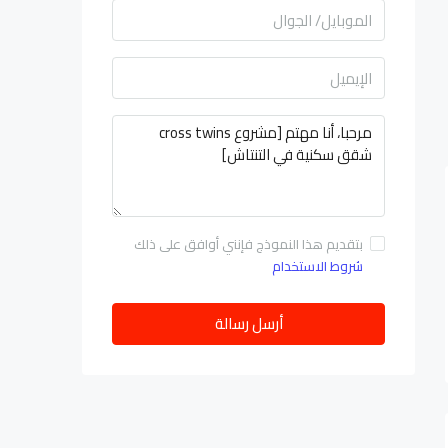
بتقديم هذا النموذج فإنني أوافق على ذلك
شروط الاستخدام
أرسل رسالة