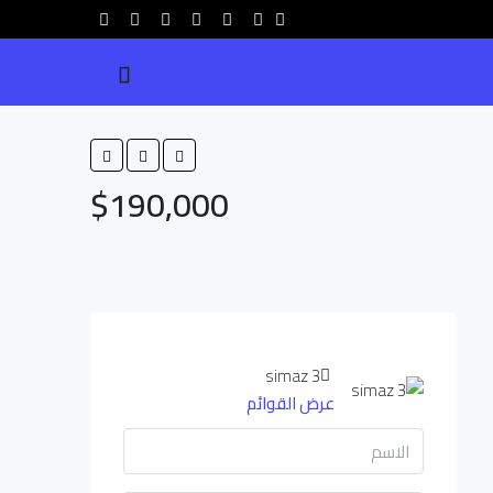
$190,000
simaz 3
عرض القوائم