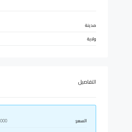
مدينة
ولاية
التفاصيل
السعر:
,000