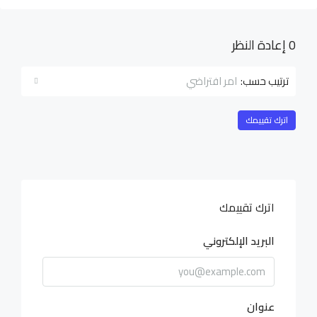
0 إعادة النظر
امر افتراضي
ترتيب حسب:
اترك تقييمك
اترك تقييمك
البريد الإلكتروني
عنوان