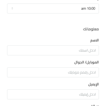
10:00 am
معلوماتك
الاسم
الموبايل/ الجوال
الإيميل