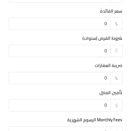
سعر الفائدة
%
شروط القرض (سنوات)
ضريبة العقارات
%
تأمين المنزل
$
Monthly Fees الرسوم الشهرية