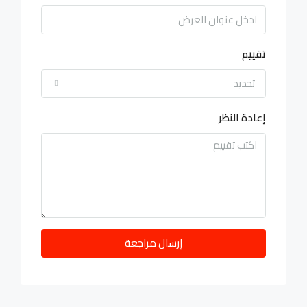
تقييم
تحديد
إعادة النظر
إرسال مراجعة