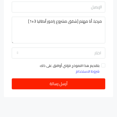
اختار
بتقديم هذا النموذج فإنني أوافق على ذلك
شروط الاستخدام
أرسل رسالة