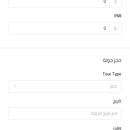
$
PMI
%
حجز جولة
Tour Type
اختار
تاريخ
وقت