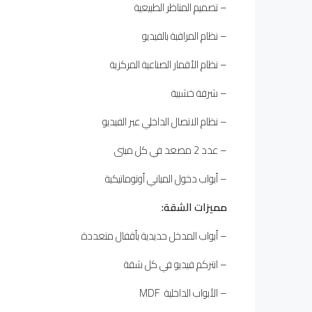
– تصميم المناظر الطبيعية
– نظام المراقبة بالفيديو
– نظام الأقمار الصناعية المركزية
– شرفة خشبية
– نظام الاتصال الداخلي عبر الفيديو
– عدد 2 مصعد في كل مبنى
– أبواب دخول المباني أوتوماتيكية
مميزات الشقة
:
– أبواب المدخل حديدية بأقفال متعددة
– انتركم فيديو في كل شقة
– الأبواب الداخلية MDF