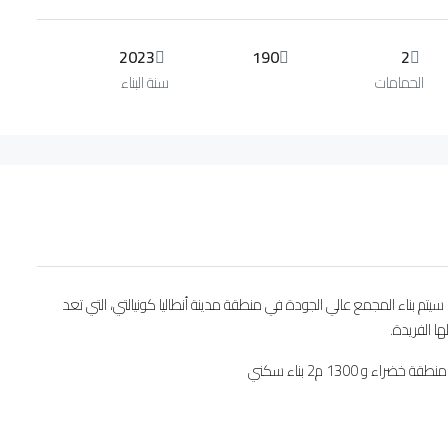
2023
190
2
الحمامات
سنة البناء
يتم بناء المجمع عالي الجودة في منطقة مدينة أنطاليا كونيالتي، التي تعد
 الفريدة.