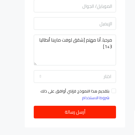
اختار
بتقديم هذا النموذج فإنني أوافق على ذلك
شروط الاستخدام
أرسل رسالة