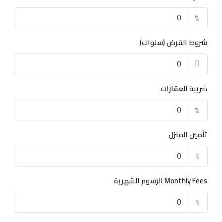
%
شروط القرض (سنوات)
ضريبة العقارات
%
تأمين المنزل
$
Monthly Fees الرسوم الشهرية
$