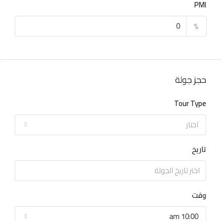
PMI
%
حجز جولة
Tour Type
اختار
تاريخ
وقت
10:00 am