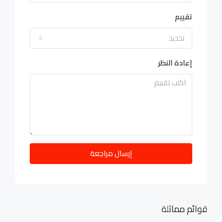
تقييم
تحديد
إعادة النظر
إرسال مراجعة
قوائم مماثلة