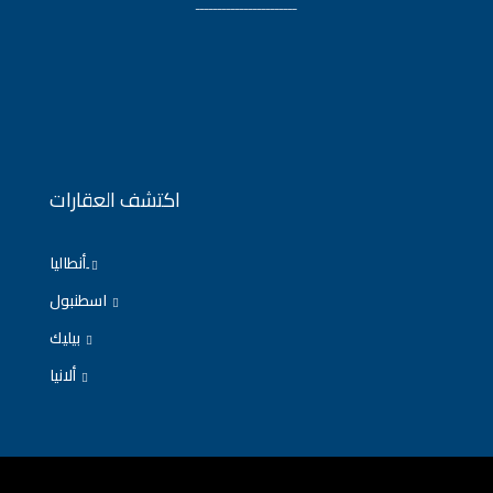
ـــــــــــــــــــــــ
اكتشف العقارات
ِأنطاليا
اسطنبول
بيليك
ألانيا