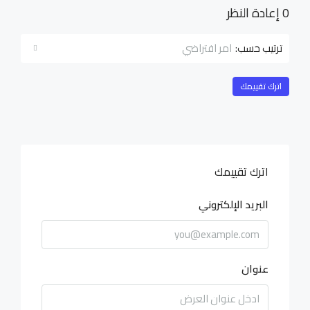
0 إعادة النظر
امر افتراضي
ترتيب حسب:
اترك تقييمك
اترك تقييمك
البريد الإلكتروني
عنوان