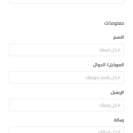
معلوماتك
الاسم
الموبايل/ الجوال
الإيميل
رسالة