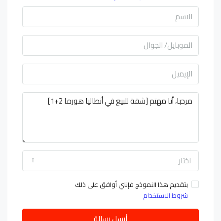
اختار
بتقديم هذا النموذج فإنني أوافق على ذلك
شروط الاستخدام
أرسل رسالة