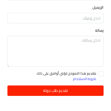
الإيميل
رسالة
بتقديم هذا النموذج فإنني أوافق على ذلك
شروط الاستخدام
تقديم طلب جولة