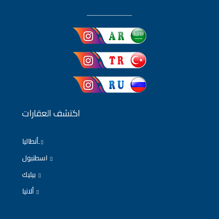
ـــــــــــــــــــــــ
اكتشف العقارات
ِأنطاليا
اسطنبول
بيليك
ألانيا