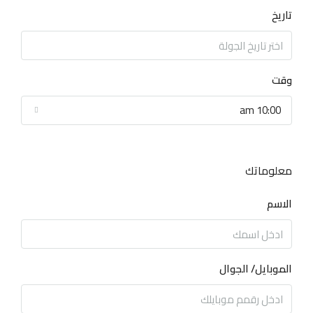
تاريخ
وقت
10:00 am
معلوماتك
الاسم
الموبايل/ الجوال