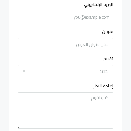
البريد الإلكتروني
عنوان
تقييم
تحديد
إعادة النظر