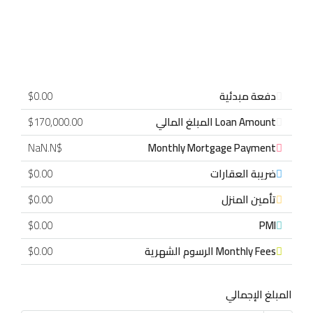
دفعة مبدئية
$0.00
Loan Amount المبلغ المالي
$170,000.00
$NaN.N
Monthly Mortgage Payment
ضريبة العقارات
$0.00
تأمين المنزل
$0.00
$0.00
PMI
Monthly Fees الرسوم الشهرية
$0.00
المبلغ الإجمالي