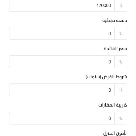
$
دفعة مبدئية
%
سعر الفائدة
%
شروط القرض (سنوات)
ضريبة العقارات
%
تأمين المنزل