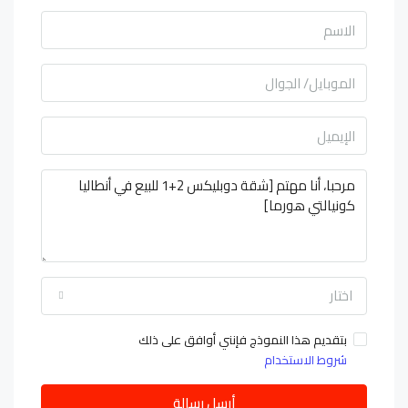
اختار
بتقديم هذا النموذج فإنني أوافق على ذلك
شروط الاستخدام
أرسل رسالة