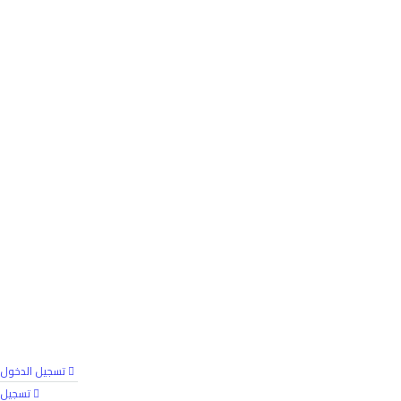
تسجيل الدخول
تسجيل