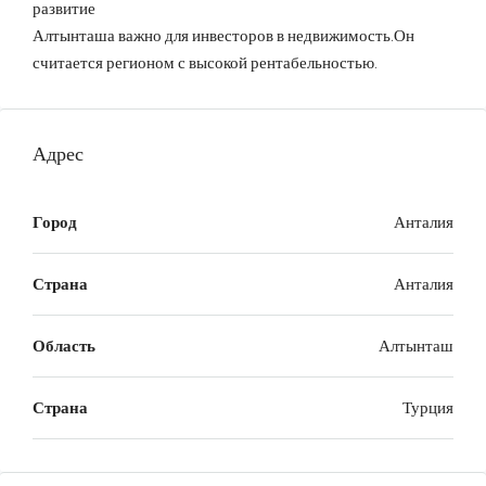
развитие
Алтынташа важно для инвесторов в недвижимость.Он
считается регионом с высокой рентабельностью.
Адрес
Город
Анталия
Страна
Анталия
Область
Алтынташ
Страна
Турция