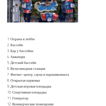
1. Охрана и лобби
2. Бассейн
3. Бар у бассейна
4. Аквапарк
5. Детский бассейн
6. Велосипедная станция
7. Фитнес-центр, сауна и парнаякомната
8. Открытая парковка
9. Детская игровая площадка
10. Спортивная площадка
11. Генератор
12. Коммерческие помещения