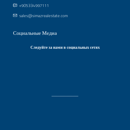
+905334997111
sales@simazrealestate.com
Социальные Медиа
Следуйте за нами в социальных сетях
ـــــــــــــــــــــــ