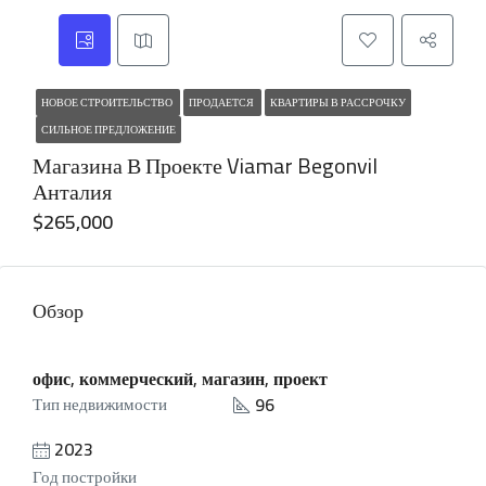
НОВОЕ СТРОИТЕЛЬСТВО
ПРОДАЕТСЯ
КВАРТИРЫ В РАССРОЧКУ
СИЛЬНОЕ ПРЕДЛОЖЕНИЕ
Магазина В Проекте Viamar Begonvil
Анталия
$265,000
Обзор
офис, коммерческий, магазин, проект
96
Тип недвижимости
2023
Год постройки