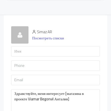
Simaz AR
Посмотреть списки