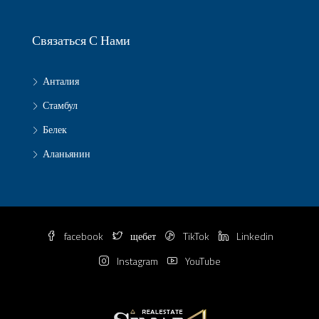
Связаться С Нами
Анталия
Стамбул
Белек
Аланьянин
facebook
щебет
TikTok
Linkedin
Instagram
YouTube