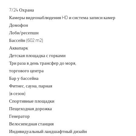
7/24 Охрана
Камеры видеонаблюдения HD и система записи камер
Домофон
Лоби/ресепшн
Бассейн (602 m2)
Аквапарк
Детская площадка с горками
Три раза в день трансфер до моря,
торгового центра
Бар у бассейна
Фитнес, сауна, парная
(в сезон)
Спортивные площадки
Пещеходная дорожка
Генератор
Велосипедная станция
Индивидуальный ландшафтный дизайн