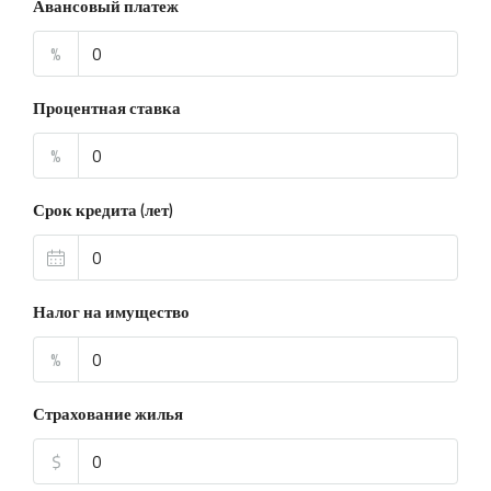
Авансовый платеж
%
Процентная ставка
%
Срок кредита (лет)
Налог на имущество
%
Страхование жилья
$