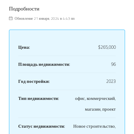
Подробности
Обновление 21 января, 2024 в 4:43 пп
Цена:
$265,000
Площадь недвижимости:
96
Год постройки:
2023
Тип недвижимости:
офис, коммерческий,
магазин, проект
Статус недвижимости:
Новое строительство,