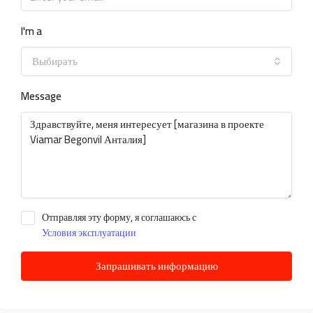
I'm a
Выбирать
Message
Отправляя эту форму, я соглашаюсь с
Условия эксплуатации
Запрашивать информацию