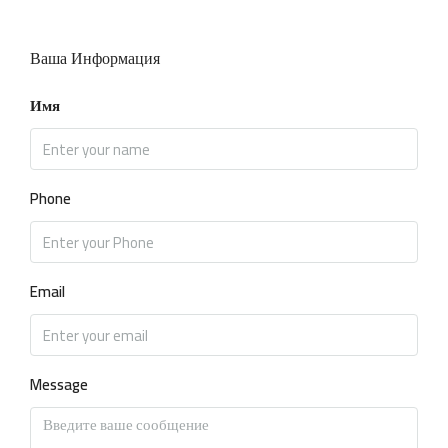
Ваша Информация
Имя
Phone
Email
Message