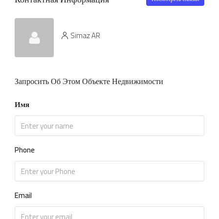
Simaz AR
Запросить Об Этом Объекте Недвижимости
Имя
Phone
Email